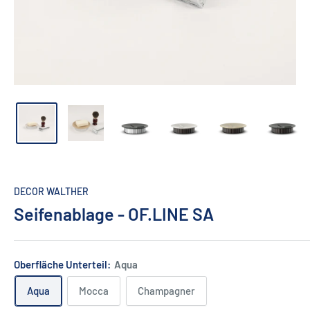
DECOR WALTHER
Seifenablage - OF.LINE SA
Oberfläche Unterteil:
Aqua
Aqua
Mocca
Champagner