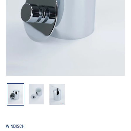
WINDISCH