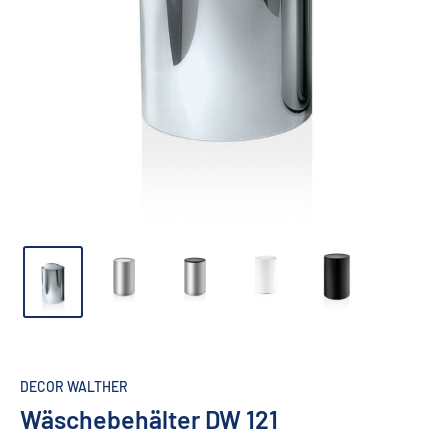
DECOR WALTHER
Wäschebehälter DW 121