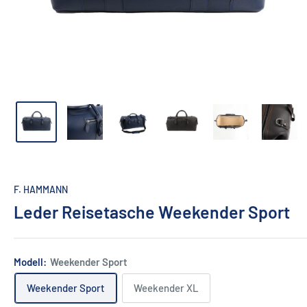
F. HAMMANN
Leder Reisetasche Weekender Sport
Modell:
Weekender Sport
Weekender Sport
Weekender XL