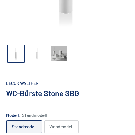
DECOR WALTHER
WC-Bürste Stone SBG
Modell:
Standmodell
Standmodell
Wandmodell