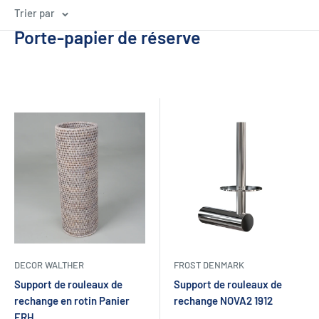
Trier par
Porte-papier de réserve
DECOR WALTHER
FROST DENMARK
Support de rouleaux de
Support de rouleaux de
rechange en rotin Panier
rechange NOVA2 1912
ERH