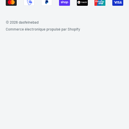
© 2026 dasfeinebad
Commerce électronique propulsé par Shopify