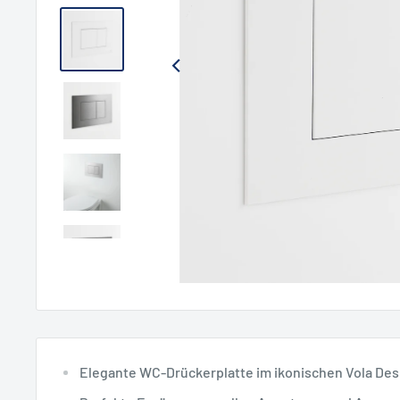
Elegante WC-Drückerplatte im ikonischen Vola Des