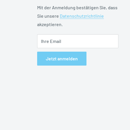
Mit der Anmeldung bestätigen Sie, dass
Sie unsere
Datenschutzrichtlinie
akzeptieren.
Ihre Email
Jetzt anmelden