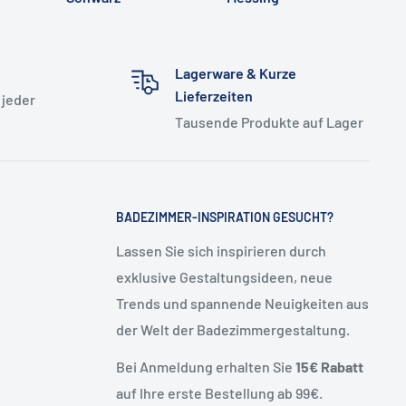
Lagerware & Kurze
Lieferzeiten
 jeder
Tausende Produkte auf Lager
BADEZIMMER-INSPIRATION GESUCHT?
Lassen Sie sich inspirieren durch
exklusive Gestaltungsideen, neue
Trends und spannende Neuigkeiten aus
der Welt der Badezimmergestaltung.
Bei Anmeldung erhalten Sie
15€ Rabatt
auf Ihre erste Bestellung ab 99€.