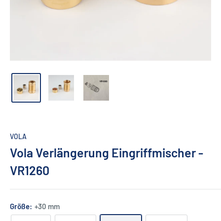
VOLA
Vola Verlängerung Eingriffmischer -
VR1260
Größe:
+30 mm