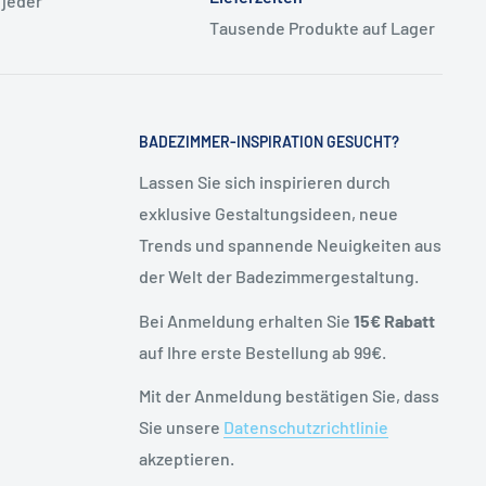
 jeder
Tausende Produkte auf Lager
BADEZIMMER-INSPIRATION GESUCHT?
Lassen Sie sich inspirieren durch
exklusive Gestaltungsideen, neue
Trends und spannende Neuigkeiten aus
der Welt der Badezimmergestaltung.
Bei Anmeldung erhalten Sie
15€ Rabatt
auf Ihre erste Bestellung ab 99€.
Mit der Anmeldung bestätigen Sie, dass
Sie unsere
Datenschutzrichtlinie
akzeptieren.