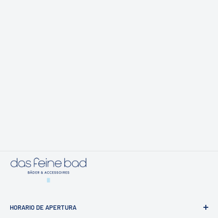
HORARIO DE APERTURA